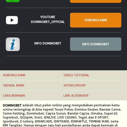
© Copyright 2026 d0minobetmax.club - All right reserved | 18+
YOUTUBE
HUBUNGI KAMI
DOMINOBET_OFFICIAL
INFO DOMINOBET
INFO DOMINOBET
HUBUNGI KAMI
VIDEO TUTORIAL
JADWAL BANK
SPONSORSHIP
CARA BERMAIN
LINK ALTERNATIF
adalah situs poker online yang menyediakan permainan kartu
DOMINOBET
online terlengkap di Asia seperti Texas Poker, Domino Dealer, Bandar Ceme,
Ceme Keliling, Dominobet, Capsa Susun, Bandar Capsa, Omaha, Super10,
Superbull, QQspirit, Slots, IDNLIVE, LIVE CASINO, Togel dan E-SPORT,
sportbook, E-lottery, IDNARCADE, IDNTRADE, IDNRAFFLE, TEMBAK IKAN, serta
MM Tangkas. Hanya dengan satu kali pendaftaran anda dapat bermain di