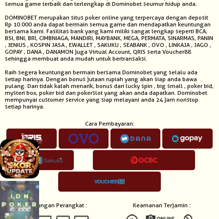
semua game terbaik dan terlengkap di Dominobet seumur hidup anda.
DOMINOBET merupakan situs poker online yang terpercaya dengan deposit
Rp 10.000 anda dapat bermain semua game dan mendapatkan keuntungan
bersama kami. Fasilitas bank yang kami miliki sangat lengkap seperti BCA,
BSI, BNI, BRI, CIMBNIAGA, MANDIRI, MAYBANK, MEGA, PERMATA, SINARMAS, PANIN
, JENIUS , KOSPIN JASA , EWALLET , SAKUKU , SEABANK , OVO , LINKAJA , JAGO ,
GOPAY , DANA , DANAMON juga Virtual Account, QRIS serta Voucher88
sehingga membuat anda mudah untuk bertransaksi.
Raih segera keuntungan bermain bersama Dominobet yang selalu ada
setiap harinya. Dengan bonus jutaan rupiah yang akan siap anda bawa
pulang. Dan tidak kalah menarik, bonus dari lucky spin , big small , poker bid,
mysteri box, poker bid dan pokerslot yang akan anda dapatkan. Dominobet
mempunyai customer service yang siap melayani anda 24 jam nonstop
setiap harinya.
Cara Pembayaran:
Dukungan Perangkat :
Keamanan Terjamin :