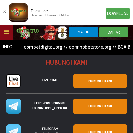
×
Dominobet
DOWNLOAD
Download Dominobet Mobile
HOME
SMI KAMI : dombetdigital.org // dominobetstore.org // BCA
INFO:
HUBUNGI KAMI
POKER
SLOT GAME
IDN E-LOTTERY
NEW
NEW
LIVE CHAT
HUBUNGI KAMI
SPORTBOOK
LIVE CASINO
IDNLIVE
NEW
TELEGRAM CHANNEL
HUBUNGI KAMI
DOMINOBET_OFFICIAL
TOGEL
ESPORTS
ARCADE
NEW
NEW
NEW
TELEGRAM
TEMBAK IKAN
IDNRAFFLE
IDNTRADE
HUBUNGI KAMI